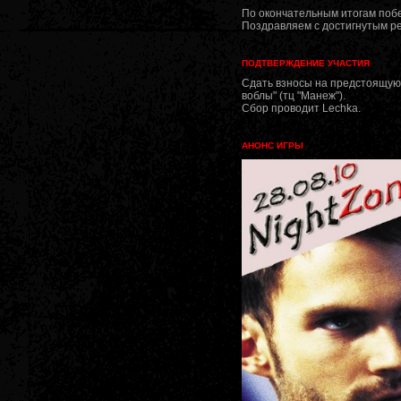
По окончательным итогам поб
Поздравляем с достигнутым ре
ПОДТВЕРЖДЕНИЕ УЧАСТИЯ
Сдать взносы на предстоящую и
воблы" (тц "Манеж").
Сбор проводит Lechka.
АНОНС ИГРЫ