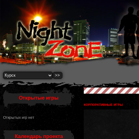
Открытые игры
КОРПОРАТИВНЫЕ ИГРЫ
Открытых игр нет
Календарь проекта