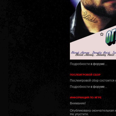
Подробности
в форуме
...
ПОСЛЕИГРОВОЙ СБОР
Послеигровой сбор состоится 
Подробности
в форуме
...
ИНФОРМАЦИЯ ПО ИГРЕ
Внимание!
Опубликована окончательная и
Не упустите.