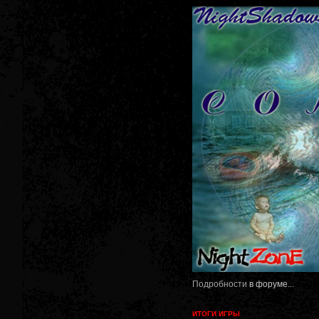
Подробности
в форуме
...
ИТОГИ ИГРЫ