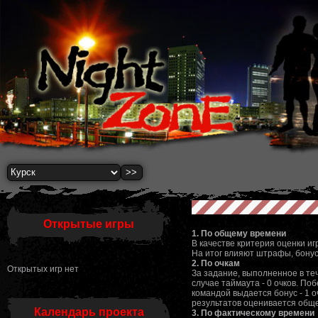
Открытые игры
1. По общему времени
В качестве критерия оценки и
На итог влияют штрафы, бонус
2. По очкам
Открытых игр нет
За задание, выполненное в тече
случае таймаута - 0 очков. П
командой выдается бонус - 1 
результатов оценивается общ
Календарь проекта
3. По фактическому времени