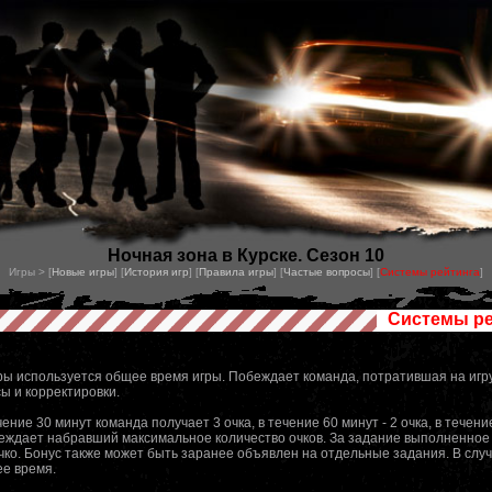
Ночная зона в Курске. Сезон 10
Игры > [
Новые игры
] [
История игр
] [
Правила игры
] [
Частые вопросы
] [
Системы рейтинга
]
Системы ре
гры используется общее время игры. Побеждает команда, потратившая на игр
ы и корректировки.
ние 30 минут команда получает 3 очка, в течение 60 минут - 2 очка, в течение 
обеждает набравший максимальное количество очков. За задание выполненно
очко. Бонус также может быть заранее объявлен на отдельные задания. В слу
ее время.