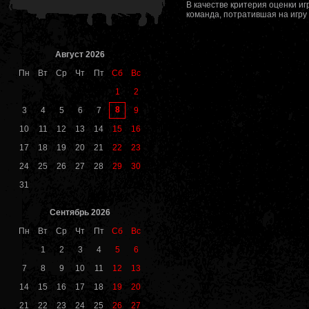
В качестве критерия оценки и
команда, потратившая на игру
Август 2026
Пн
Вт
Ср
Чт
Пт
Сб
Вс
1
2
8
3
4
5
6
7
9
10
11
12
13
14
15
16
17
18
19
20
21
22
23
24
25
26
27
28
29
30
31
Сентябрь 2026
Пн
Вт
Ср
Чт
Пт
Сб
Вс
1
2
3
4
5
6
7
8
9
10
11
12
13
14
15
16
17
18
19
20
21
22
23
24
25
26
27