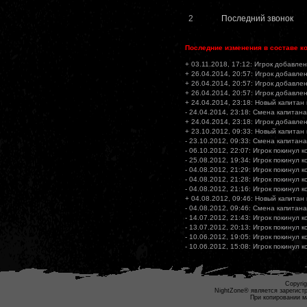
2
Последний звонок
Последние изменения в составе к
+ 03.11.2018, 17:12: Игрок добавлен
+ 26.04.2014, 20:57: Игрок добавлен
+ 26.04.2014, 20:57: Игрок добавлен
+ 26.04.2014, 20:57: Игрок добавлен
+ 24.04.2014, 23:18: Новый капитан
- 24.04.2014, 23:18: Смена капитана
+ 24.04.2014, 23:18: Игрок добавлен
+ 23.10.2012, 09:33: Новый капитан
- 23.10.2012, 09:33: Смена капитана
- 06.10.2012, 22:07: Игрок покинул 
- 25.08.2012, 19:34: Игрок покинул 
- 04.08.2012, 21:29: Игрок покинул 
- 04.08.2012, 21:28: Игрок покинул 
- 04.08.2012, 21:16: Игрок покинул 
+ 04.08.2012, 09:46: Новый капитан
- 04.08.2012, 09:46: Смена капитана
- 14.07.2012, 21:43: Игрок покинул 
- 13.07.2012, 20:13: Игрок покинул 
- 10.06.2012, 19:05: Игрок покинул 
- 10.06.2012, 15:08: Игрок покинул 
Copyrig
NightZone® является зарегист
При копировании м