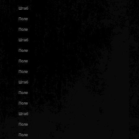
Штаб
Поле
Поле
Штаб
Поле
Поле
Поле
Штаб
Поле
Поле
Штаб
Поле
Поле