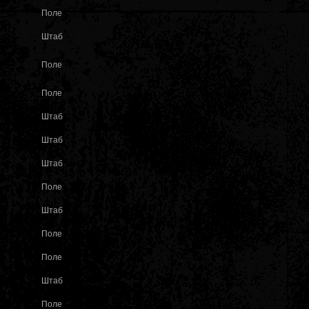
Поле
Штаб
Поле
Поле
Штаб
Штаб
Штаб
Поле
Штаб
Поле
Поле
Штаб
Поле