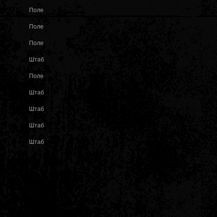
Поле
Поле
Поле
Штаб
Поле
Штаб
Штаб
Штаб
Штаб