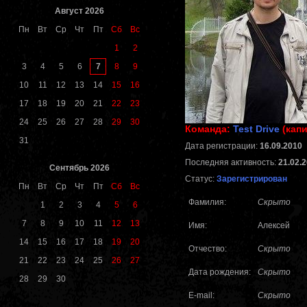
Август 2026
Пн
Вт
Ср
Чт
Пт
Сб
Вс
1
2
7
3
4
5
6
8
9
10
11
12
13
14
15
16
17
18
19
20
21
22
23
24
25
26
27
28
29
30
Команда:
Test Drive
(капи
31
Дата регистрации:
16.09.2010
Последняя активность:
21.02.2
Сентябрь 2026
Статус:
Зарегистрирован
Пн
Вт
Ср
Чт
Пт
Сб
Вс
Фамилия:
Скрыто
1
2
3
4
5
6
7
8
9
10
11
12
13
Имя:
Алексей
14
15
16
17
18
19
20
Отчество:
Скрыто
21
22
23
24
25
26
27
Дата рождения:
Скрыто
28
29
30
E-mail:
Скрыто